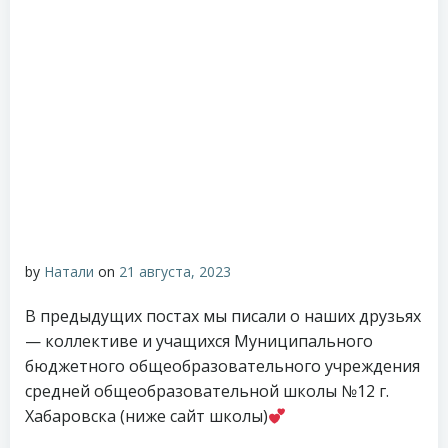
by
Натали
on
21 августа, 2023
В предыдущих постах мы писали о наших друзьях
— коллективе и учащихся Муниципального
бюджетного общеобразовательного учреждения
средней общеобразовательной школы №12 г.
Хабаровска (ниже сайт школы)