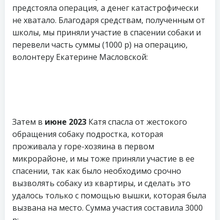
предстояла операция, а денег катастрофически
не хватало. Благодаря средствам, полученным от
школы, мы приняли участие в спасении собаки и
перевели часть суммы (1000 р) на операцию,
волонтеру Екатерине Масловской:
Затем в
июне 2023
Катя спасла от жестокого
обращения собаку подростка, которая
проживала у горе-хозяина в первом
микрорайоне, и мы тоже приняли участие в ее
спасении, так как было необходимо срочно
вызволять собаку из квартиры, и сделать это
удалось только с помощью вышки, которая была
вызвана на место. Сумма участия составила 3000