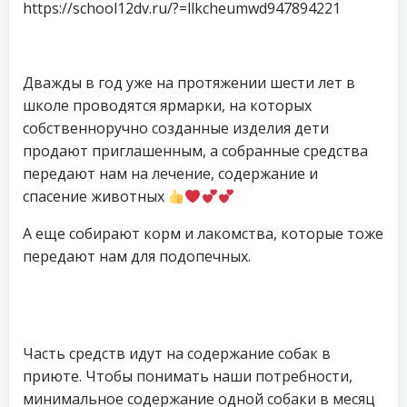
https://school12dv.ru/?=llkcheumwd947894221
Дважды в год уже на протяжении шести лет в
школе проводятся ярмарки, на которых
собственноручно созданные изделия дети
продают приглашенным, а собранные средства
передают нам на лечение, содержание и
спасение животных
А еще собирают корм и лакомства, которые тоже
передают нам для подопечных.
Часть средств идут на содержание собак в
приюте. Чтобы понимать наши потребности,
минимальное содержание одной собаки в месяц