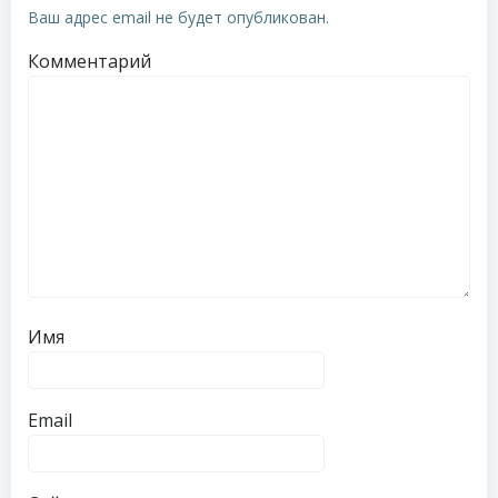
Ваш адрес email не будет опубликован.
Комментарий
Имя
Email