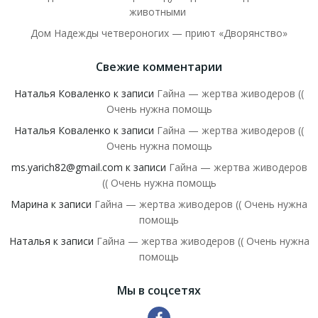
животными
Дом Надежды четвероногих — приют «Дворянство»
Свежие комментарии
Наталья Коваленко
к записи
Гайна — жертва живодеров ((
Очень нужна помощь
Наталья Коваленко
к записи
Гайна — жертва живодеров ((
Очень нужна помощь
ms.yarich82@gmail.com
к записи
Гайна — жертва живодеров
(( Очень нужна помощь
Марина
к записи
Гайна — жертва живодеров (( Очень нужна
помощь
Наталья
к записи
Гайна — жертва живодеров (( Очень нужна
помощь
Мы в соцсетях