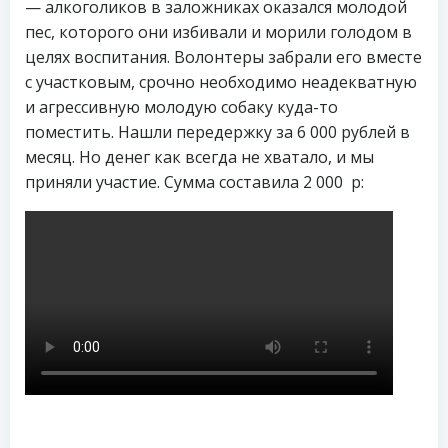
— алкоголиков в заложниках оказался молодой
пес, которого они избивали и морили голодом в
целях воспитания. Волонтеры забрали его вместе
с участковым, срочно необходимо неадекватную
и агрессивную молодую собаку куда-то
поместить. Нашли передержку за 6 000 рублей в
месяц. Но денег как всегда не хватало, и мы
приняли участие. Сумма составила 2 000 р: