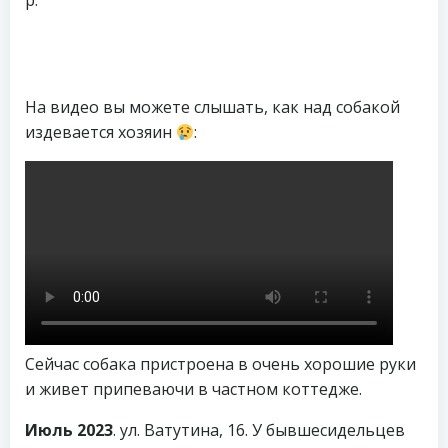
р:
На видео вы можете слышать, как над собакой
издевается хозяин
:
Сейчас собака пристроена в очень хорошие руки
и живет припеваючи в частном коттедже.
Июль 2023
. ул. Ватутина, 16. У бывшесидельцев