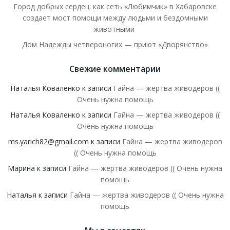
Город добрых сердец: как сеть «Любимчик» в Хабаровске
создает мост помощи между людьми и бездомными
животными
Дом Надежды четвероногих — приют «Дворянство»
Свежие комментарии
Наталья Коваленко
к записи
Гайна — жертва живодеров ((
Очень нужна помощь
Наталья Коваленко
к записи
Гайна — жертва живодеров ((
Очень нужна помощь
ms.yarich82@gmail.com
к записи
Гайна — жертва живодеров
(( Очень нужна помощь
Марина
к записи
Гайна — жертва живодеров (( Очень нужна
помощь
Наталья
к записи
Гайна — жертва живодеров (( Очень нужна
помощь