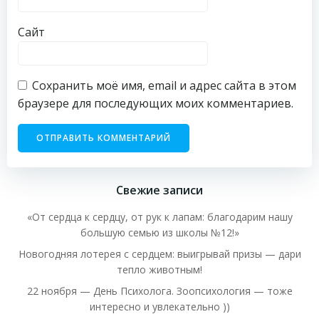
Сайт
Сохранить моё имя, email и адрес сайта в этом
браузере для последующих моих комментариев.
Свежие записи
«От сердца к сердцу, от рук к лапам: благодарим нашу
большую семью из школы №12!»
Новогодняя лотерея с сердцем: выигрывай призы — дари
тепло животным!
22 ноября — День Психолога. Зоопсихология — тоже
интересно и увлекательно ))