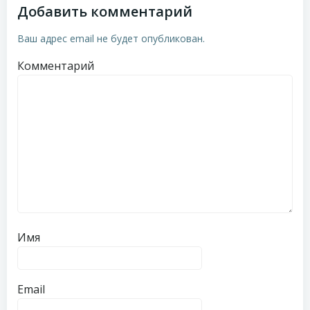
Добавить комментарий
Ваш адрес email не будет опубликован.
Комментарий
Имя
Email