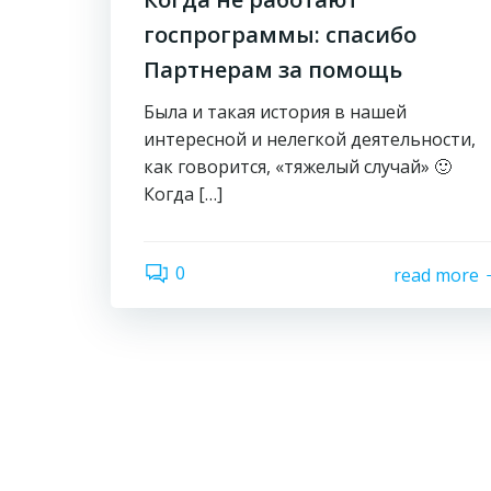
госпрограммы: спасибо
Партнерам за помощь
Была и такая история в нашей
интересной и нелегкой деятельности,
как говорится, «тяжелый случай» 🙂
Когда […]
0
read more