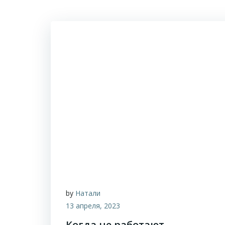
by
Натали
13 апреля, 2023
Когда не работают