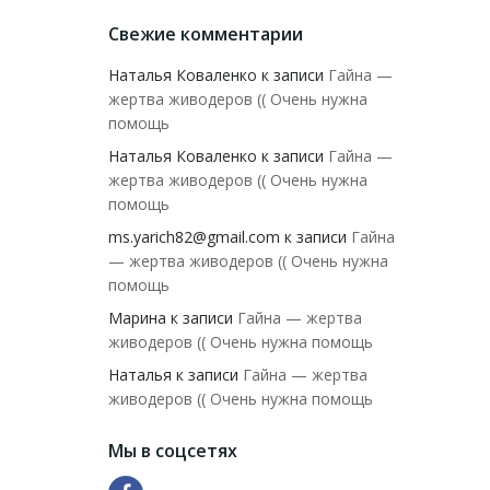
Свежие комментарии
Наталья Коваленко
к записи
Гайна —
жертва живодеров (( Очень нужна
помощь
Наталья Коваленко
к записи
Гайна —
жертва живодеров (( Очень нужна
помощь
ms.yarich82@gmail.com
к записи
Гайна
— жертва живодеров (( Очень нужна
помощь
Марина
к записи
Гайна — жертва
живодеров (( Очень нужна помощь
Наталья
к записи
Гайна — жертва
живодеров (( Очень нужна помощь
Мы в соцсетях