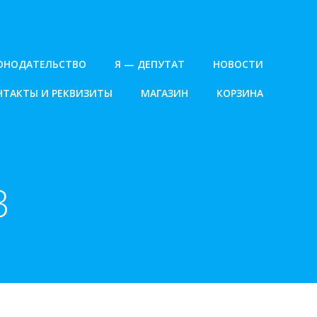
ОНОДАТЕЛЬСТВО
Я — ДЕПУТАТ
НОВОСТИ
НТАКТЫ И РЕКВИЗИТЫ
МАГАЗИН
КОРЗИНА
3