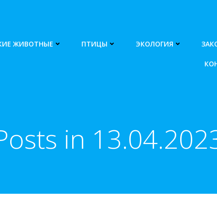
КИЕ ЖИВОТНЫЕ
ПТИЦЫ
ЭКОЛОГИЯ
ЗАК
КО
Posts in 13.04.202